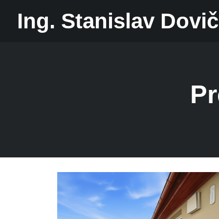
Ing. Stanislav Dovič
Pr