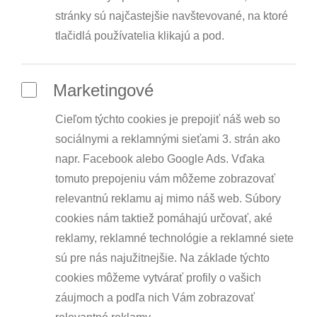
stránky sú najčastejšie navštevované, na ktoré
tlačidlá používatelia klikajú a pod.
Marketingové
Cieľom týchto cookies je prepojiť náš web so
sociálnymi a reklamnými sieťami 3. strán ako
napr. Facebook alebo Google Ads. Vďaka
tomuto prepojeniu vám môžeme zobrazovať
relevantnú reklamu aj mimo náš web. Súbory
cookies nám taktiež pomáhajú určovať, aké
reklamy, reklamné technológie a reklamné siete
sú pre nás najužitnejšie. Na základe týchto
cookies môžeme vytvárať profily o vašich
záujmoch a podľa nich Vám zobrazovať