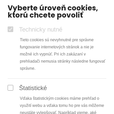
Vyberte úroveň cookies,
ktorú chcete povoliť
Technicky nutné
Tieto cookies sú nevyhnutné pre správne
fungovanie internetových stránok a nie je
možné ich vypnúť. Pri ich zakázaní v
prehliadači nemusia stránky následne fungovať
správne.
Štatistické
Vďaka štatistickým cookies máme prehľad o
využití webu a vďaka tomu ho pre vás môžeme
neustále vylepšovať. Napríklad vieme, aké