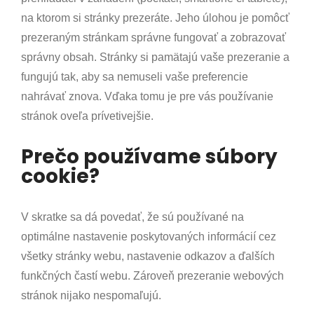
na ktorom si stránky prezeráte. Jeho úlohou je pomôcť
prezeraným stránkam správne fungovať a zobrazovať
správny obsah. Stránky si pamätajú vaše prezeranie a
fungujú tak, aby sa nemuseli vaše preferencie
nahrávať znova. Vďaka tomu je pre vás používanie
stránok oveľa prívetivejšie.
Prečo používame súbory
cookie?
V skratke sa dá povedať, že sú používané na
optimálne nastavenie poskytovaných informácií cez
všetky stránky webu, nastavenie odkazov a ďalších
funkčných častí webu. Zároveň prezeranie webových
stránok nijako nespomaľujú.