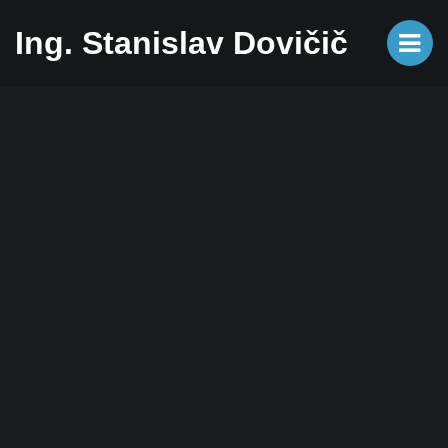
Ing. Stanislav Dovičič