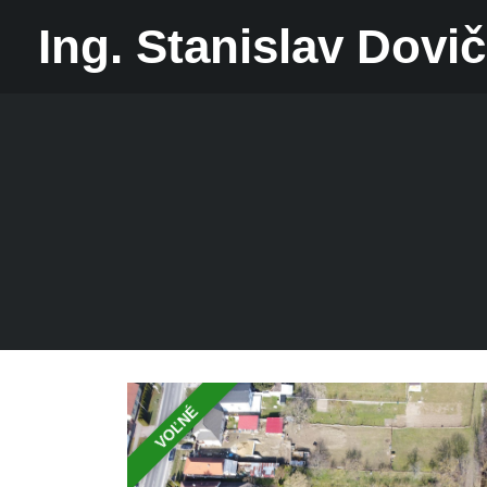
Ing. Stanislav Dovič
VOĽNÉ